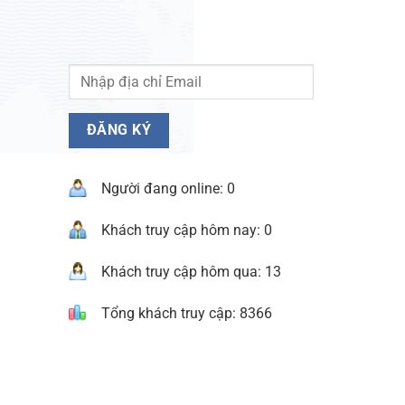
Người đang online: 0
Khách truy cập hôm nay: 0
Khách truy cập hôm qua: 13
Tổng khách truy cập: 8366