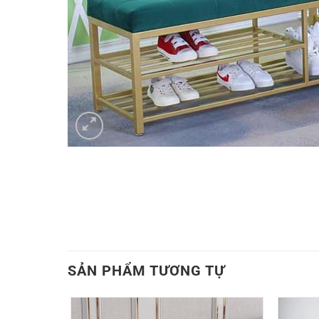
SẢN PHẨM TƯƠNG TỰ