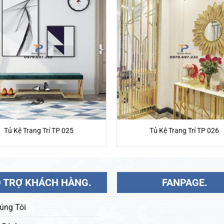
Tủ Kệ Trang Trí TP 025
Tủ Kệ Trang Trí TP 026
 TRỢ KHÁCH HÀNG.
FANPAGE.
úng Tôi