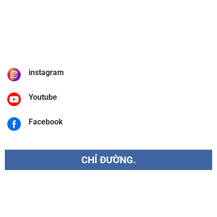
instagram
Youtube
Facebook
CHỈ ĐƯỜNG.