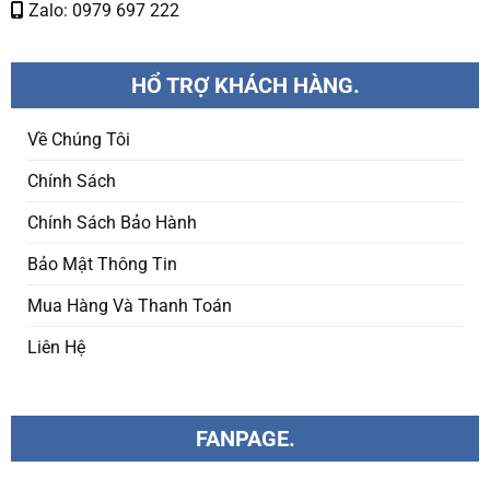
Zalo: 0979 697 222
HỔ TRỢ KHÁCH HÀNG.
Về Chúng Tôi
Chính Sách
Chính Sách Bảo Hành
Bảo Mật Thông Tin
Mua Hàng Và Thanh Toán
Liên Hệ
FANPAGE.