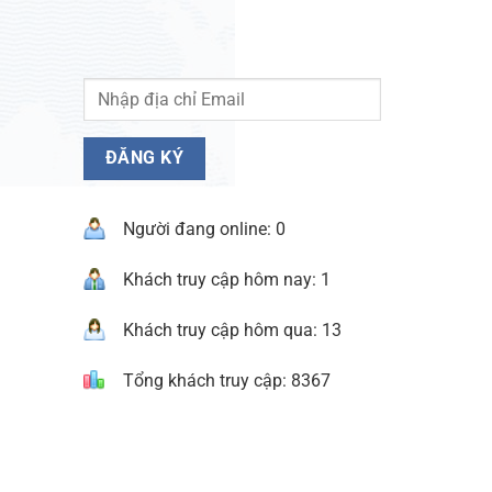
Người đang online: 0
Khách truy cập hôm nay: 1
Khách truy cập hôm qua: 13
Tổng khách truy cập: 8367