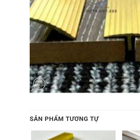
SẢN PHẨM TƯƠNG TỰ