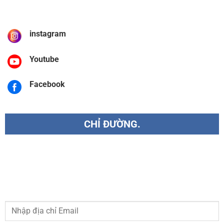
instagram
Youtube
Facebook
CHỈ ĐƯỜNG.