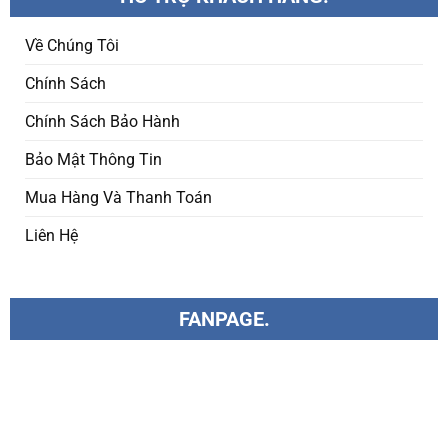
Về Chúng Tôi
Chính Sách
Chính Sách Bảo Hành
Bảo Mật Thông Tin
Mua Hàng Và Thanh Toán
Liên Hệ
FANPAGE.