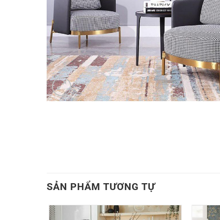
SẢN PHẨM TƯƠNG TỰ