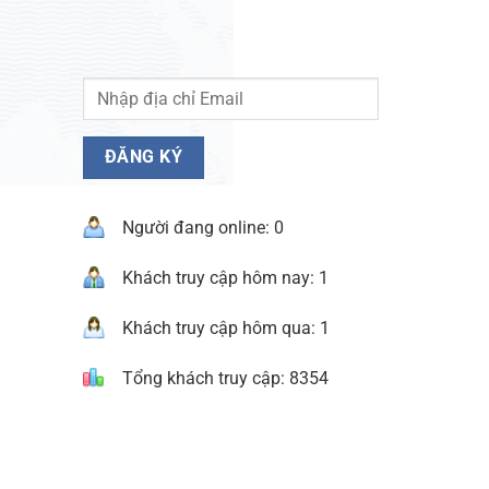
Người đang online: 0
Khách truy cập hôm nay: 1
Khách truy cập hôm qua: 1
Tổng khách truy cập: 8354