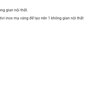
ng gian nội thất.
ivi inox mạ vàng để tạo nên 1 không gian nội thất