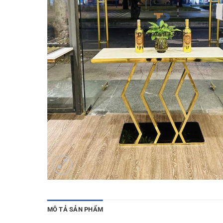
MÔ TẢ SẢN PHẨM