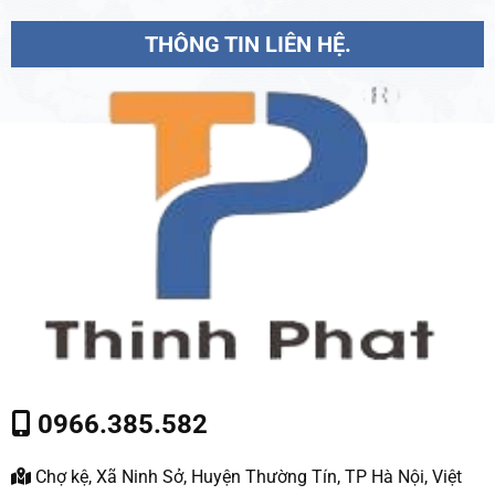
THÔNG TIN LIÊN HỆ.
0966.385.582
Chợ kệ, Xã Ninh Sở, Huyện Thường Tín, TP Hà Nội, Việt