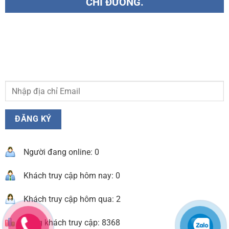
CHỈ ĐƯỜNG.
Người đang online: 0
Khách truy cập hôm nay: 0
Khách truy cập hôm qua: 2
Tổng khách truy cập: 8368