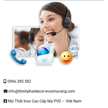
0966.385.582
info@thinhphatdecor-inoxmavang.com
Nội Thất Inox Cao Cấp Mạ PVD – Việt Nam