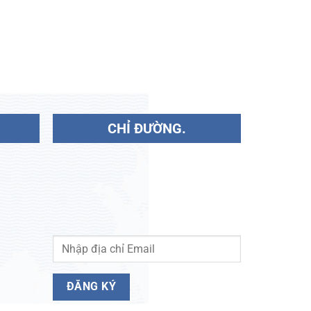
CHỈ ĐƯỜNG.