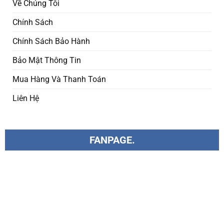
Về Chúng Tôi
Chính Sách
Chính Sách Bảo Hành
Bảo Mật Thông Tin
Mua Hàng Và Thanh Toán
Liên Hệ
FANPAGE.