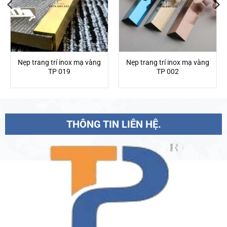
Nẹp trang trí inox mạ vàng
Nẹp trang trí inox mạ vàng
TP 019
TP 002
THÔNG TIN LIÊN HỆ.