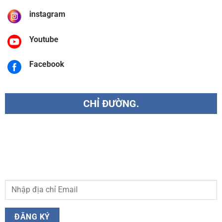
instagram
Youtube
Facebook
CHỈ ĐƯỜNG.