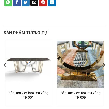
SẢN PHẨM TƯƠNG TỰ
Bàn làm việc inox mạ vàng
Bàn làm việc inox mạ vàng
TP 001
TP 009