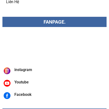
Liên Hệ
FANPAGE.
instagram
Youtube
Facebook