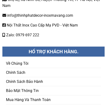
Nam
info@thinhphatdecor-inoxmavang.com
Nội Thất Inox Cao Cấp Mạ PVD - Việt Nam
Zalo: 0979 697 222
HỔ TRỢ KHÁCH HÀNG.
Về Chúng Tôi
Chính Sách
Chính Sách Bảo Hành
Bảo Mật Thông Tin
Mua Hàng Và Thanh Toán