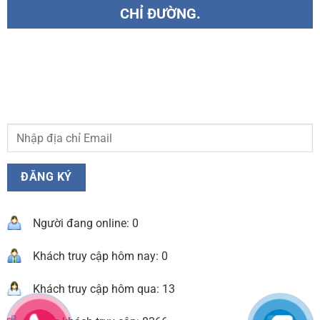
CHỈ ĐƯỜNG.
Người đang online: 0
Khách truy cập hôm nay: 0
Khách truy cập hôm qua: 13