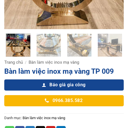
Trang chủ
Bàn làm việc inox mạ vàng
/
Bàn làm việc inox mạ vàng TP 009
Báo giá gia công
0966.385.582
Danh mục:
Bàn làm việc inox mạ vàng