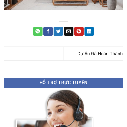
Dự Án Đã Hoàn Thành
HỖ TRỢ TRỰC TUYẾN