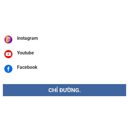
instagram
Youtube
Facebook
CHỈ ĐƯỜNG.