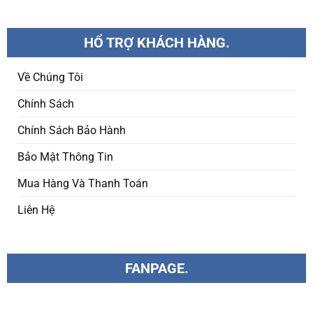
HỔ TRỢ KHÁCH HÀNG.
Về Chúng Tôi
Chính Sách
Chính Sách Bảo Hành
Bảo Mật Thông Tin
Mua Hàng Và Thanh Toán
Liên Hệ
FANPAGE.